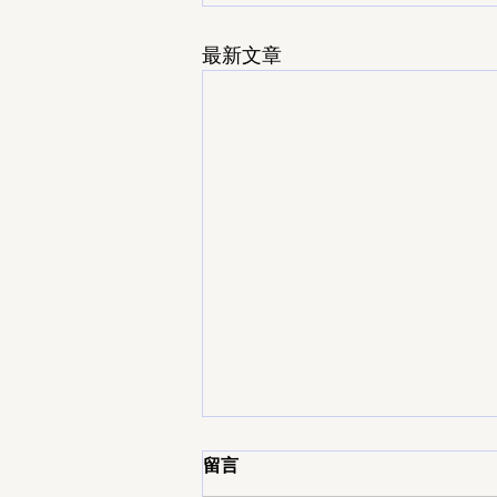
最新文章
留言