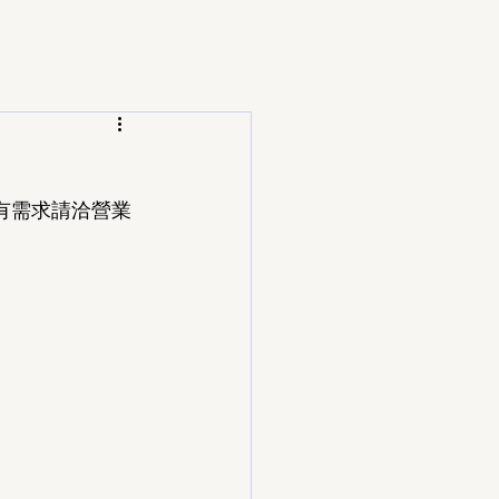
有需求請洽營業