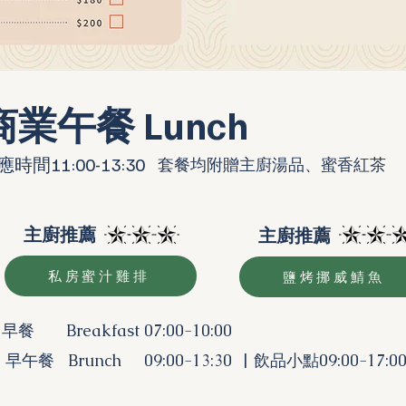
商業午餐 Lunch
應時間11:00-13:30
套餐均附贈主廚湯品、蜜香紅茶
主廚推薦
主廚推薦
私房蜜汁雞排
鹽烤挪威鯖魚
 早餐 Breakfast 07:00-10:00
 早午餐 Brunch 09:00-13:30 | 飲品小點09:00-17