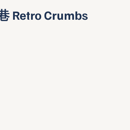
巷 Retro Crumbs